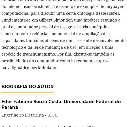
do hilemorfismo aristotélico e usando de exemplos de linguagem
computacional para discutir uma certa ontologia desses seres.
Fundamenta-se em Gilbert Simondon uma hipótese segundo a
qual o computador pessoal de uso geral seria a máquina
concreta por excelência com potencial de ampliação das
capacidades humanas através de um crescente desenvolvimento
tecnológico e da lei de mudança de uso, em direção a uma
espécie de transhumanismo. Por fim, discute-se também as
possibilidades do computador como instrumento supra-
paradigmático pós-kuhniano.
BIOGRAFIA DO AUTOR
Eder Fabiano Souza Costa,
Universidade Federal do
Paraná
Engenheiro Eletricista - UFSC