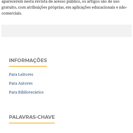
aparecerem nesta revista de acesso público, os artigos são de uso
gratuito, com atribuições próprias, em aplicações educacionais e não-
comerciais.
INFORMAÇÕES
Para Leitores
Para Autores
Para Bibliotecários
PALAVRAS-CHAVE