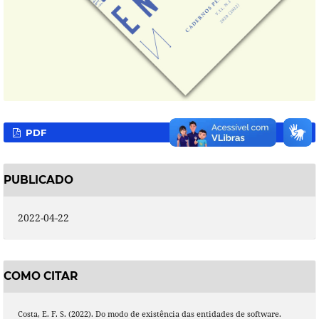
PDF
PUBLICADO
2022-04-22
COMO CITAR
Costa, E. F. S. (2022). Do modo de existência das entidades de software.