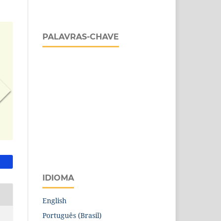
PALAVRAS-CHAVE
IDIOMA
English
Português (Brasil)