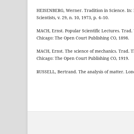
HEISENBERG, Werner. Tradition in Science. In: B
Scientists, v. 29, n. 10, 1973, p. 4–10.
MACH, Ernst. Popular Scientific Lectures. Trad
Chicago: The Open Court Publishing CO, 1898.
MACH, Ernst. The science of mechanics. Trad. 
Chicago: The Open Court Publishing CO, 1919.
RUSSELL, Bertrand. The analysis of matter. Lon