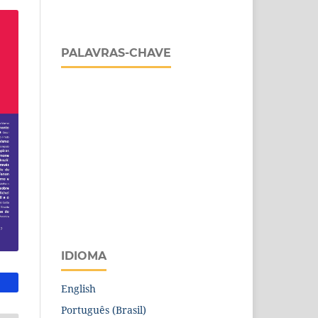
PALAVRAS-CHAVE
IDIOMA
English
Português (Brasil)