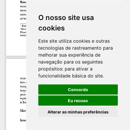
O nosso site usa
cookies
Este site utiliza cookies e outras
tecnologias de rastreamento para
melhorar sua experiência de
navegação para os seguintes
propósitos:
para ativar a
funcionalidade básica do site
.
Concordo
Eu recuso
Alterar as minhas preferências