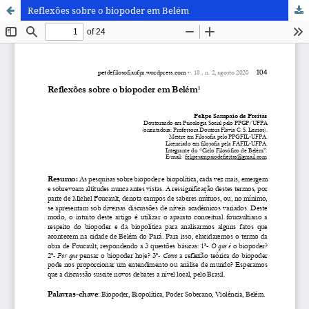
Reflexões sobre o biopoder em Belém