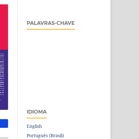
PALAVRAS-CHAVE
IDIOMA
English
Português (Brasil)