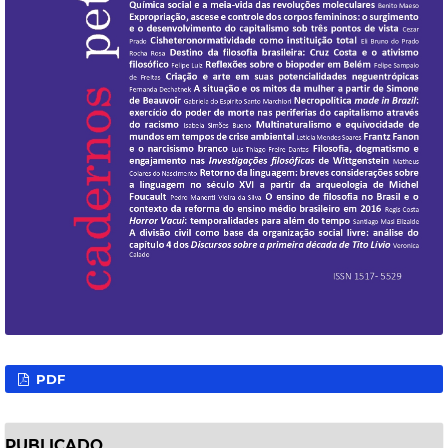
PDF
PUBLICADO