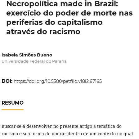
Necropolítica made in Brazil:
exercício do poder de morte nas
periferias do capitalismo
através do racismo
Isabela Simões Bueno
Universidade Federal do Paraná
DOI:
https://doi.org/10.5380/petfilo.v18i2.67165
RESUMO
Buscar-se-á desenvolver no presente artigo a temática do
racismo e sua forma de operar dentro de um contexto no qual