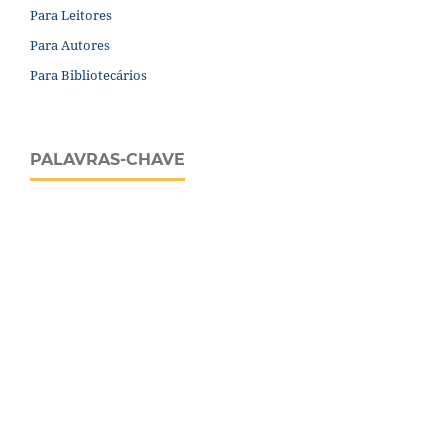
Para Leitores
Para Autores
Para Bibliotecários
PALAVRAS-CHAVE