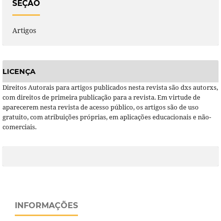
SEÇÃO
Artigos
LICENÇA
Direitos Autorais para artigos publicados nesta revista são dxs autorxs,
com direitos de primeira publicação para a revista. Em virtude de
aparecerem nesta revista de acesso público, os artigos são de uso
gratuito, com atribuições próprias, em aplicações educacionais e não-
comerciais.
INFORMAÇÕES