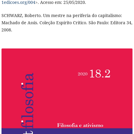
1edicoes.org/004
>. Acesso em: 25/05/2020.
SCHWARZ, Roberto. Um mestre na periferia do capitalismo:
Machado de Assis. Coleção Espírito Crítico. São Paulo: Editora 34,
2008.