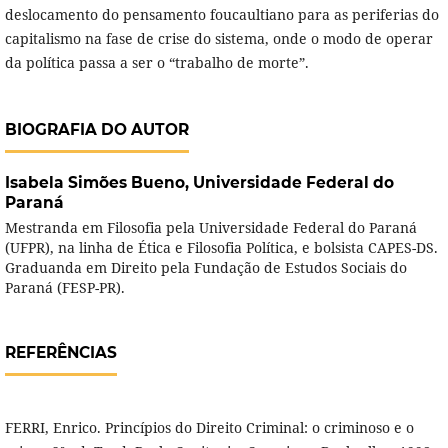
deslocamento do pensamento foucaultiano para as periferias do
capitalismo na fase de crise do sistema, onde o modo de operar
da política passa a ser o “trabalho de morte”.
BIOGRAFIA DO AUTOR
Isabela Simões Bueno,
Universidade Federal do
Paraná
Mestranda em Filosofia pela Universidade Federal do Paraná
(UFPR), na linha de Ética e Filosofia Política, e bolsista CAPES-DS.
Graduanda em Direito pela Fundação de Estudos Sociais do
Paraná (FESP-PR).
REFERÊNCIAS
FERRI, Enrico. Princípios do Direito Criminal: o criminoso e o