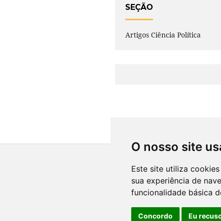
SEÇÃO
Artigos Ciência Política
O nosso site us
Este site utiliza cooki
sua experiência de nav
funcionalidade básica d
Concordo
Eu recus