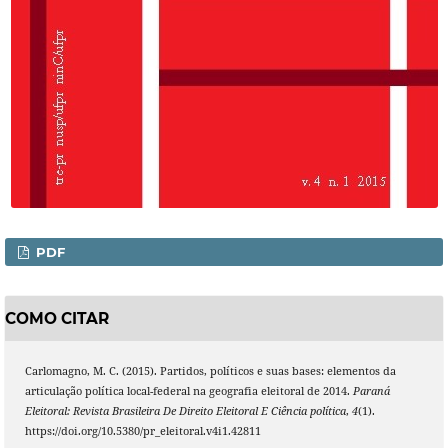
PDF
COMO CITAR
Carlomagno, M. C. (2015). Partidos, políticos e suas bases: elementos da
articulação política local-federal na geografia eleitoral de 2014.
Paraná
Eleitoral: Revista Brasileira De Direito Eleitoral E Ciência política
,
4
(1).
https://doi.org/10.5380/pr_eleitoral.v4i1.42811