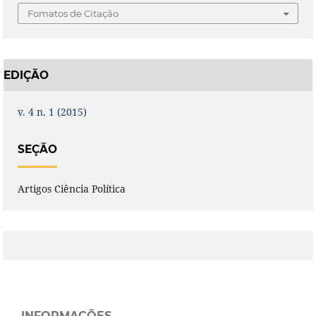
Fomatos de Citação
EDIÇÃO
v. 4 n. 1 (2015)
SEÇÃO
Artigos Ciência Política
INFORMAÇÕES