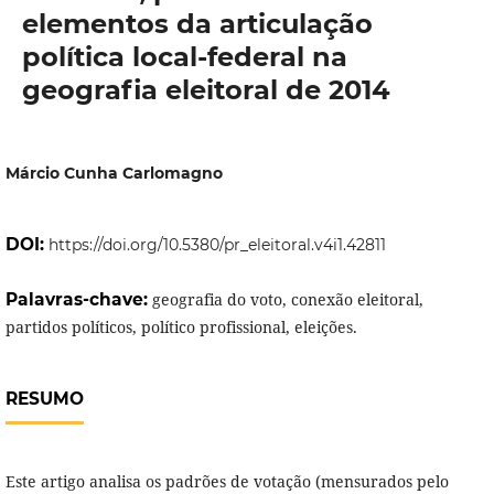
elementos da articulação
política local-federal na
geografia eleitoral de 2014
Márcio Cunha Carlomagno
DOI:
https://doi.org/10.5380/pr_eleitoral.v4i1.42811
Palavras-chave:
geografia do voto, conexão eleitoral,
partidos políticos, político profissional, eleições.
RESUMO
Este artigo analisa os padrões de votação (mensurados pelo