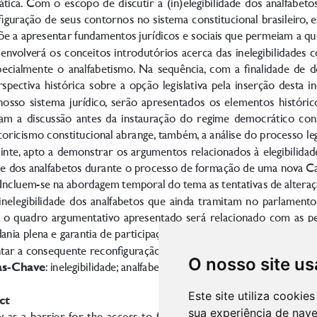
O nosso site us
Este site utiliza cooki
sua experiência de nav