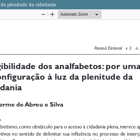
 da plenitude da cidadania