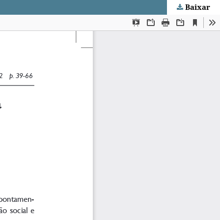
Baixar