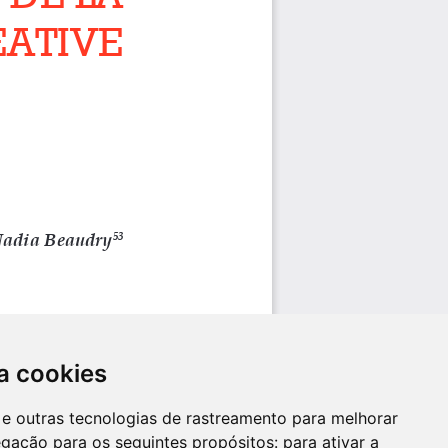
a cookies
es e outras tecnologias de rastreamento para melhorar
egação para os seguintes propósitos:
para ativar a