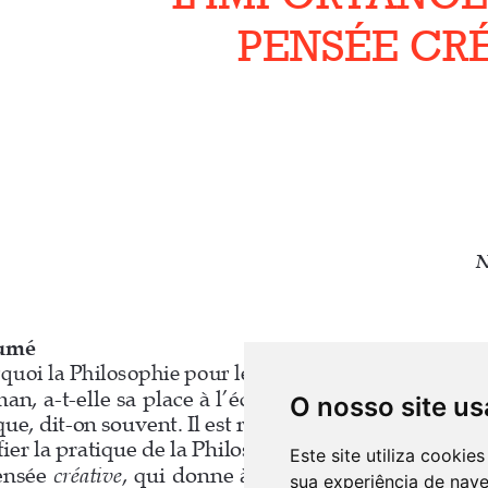
O nosso site us
Este site utiliza cooki
sua experiência de nav