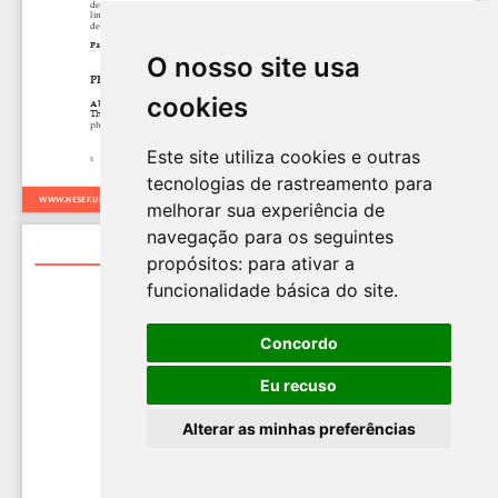
O nosso site usa
cookies
Este site utiliza cookies e outras
tecnologias de rastreamento para
melhorar sua experiência de
navegação para os seguintes
propósitos:
para ativar a
funcionalidade básica do site
.
Concordo
Eu recuso
Alterar as minhas preferências