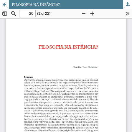
FILOSOFIA NA INFÂNCIA?