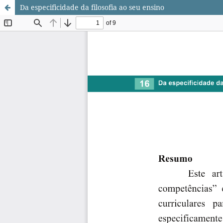
Da especificidade da filosofia ao seu ensino