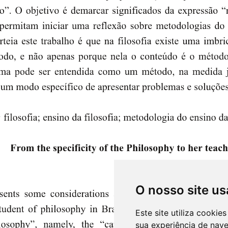
O nosso site us
Este site utiliza cooki
sua experiência de nav