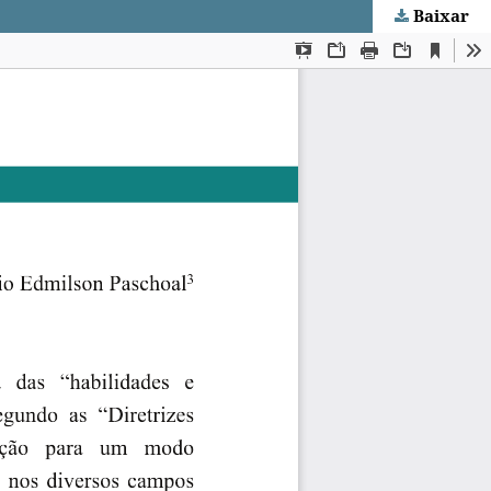
Baixar