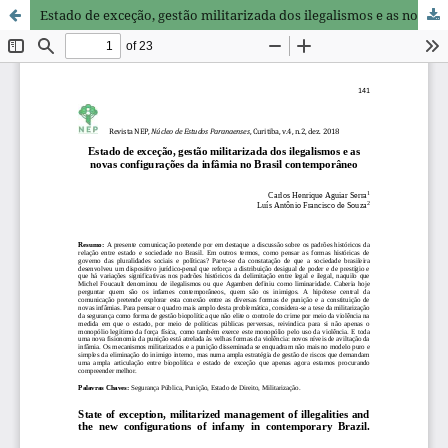
Estado de exceção, gestão militarizada dos ilegalismos e as novas configurações da infâmia no Brasil contemporâneo