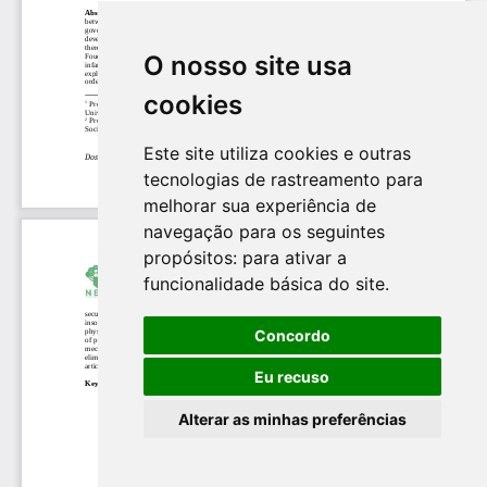
O nosso site usa
cookies
Este site utiliza cookies e outras
tecnologias de rastreamento para
melhorar sua experiência de
navegação para os seguintes
propósitos:
para ativar a
funcionalidade básica do site
.
Concordo
Eu recuso
Alterar as minhas preferências