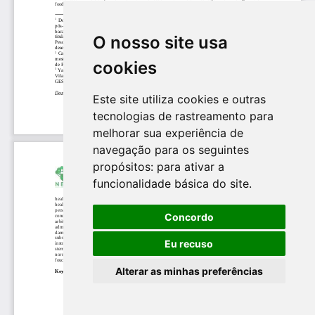
O nosso site usa
cookies
Este site utiliza cookies e outras
tecnologias de rastreamento para
melhorar sua experiência de
navegação para os seguintes
propósitos:
para ativar a
funcionalidade básica do site
.
Concordo
Eu recuso
Alterar as minhas preferências