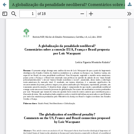
A globalização da penalidade neoliberal? Comentários sobre a conexão EUA, França e Brasil proposta por Loïc Wacquant