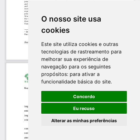
O nosso site usa
cookies
Este site utiliza cookies e outras
tecnologias de rastreamento para
melhorar sua experiência de
navegação para os seguintes
propósitos:
para ativar a
funcionalidade básica do site
.
Concordo
Eu recuso
Alterar as minhas preferências