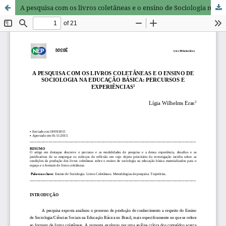
A pesquisa com os livros coletâneas e o ensino de Sociologia na educação básica: percursos e experiências