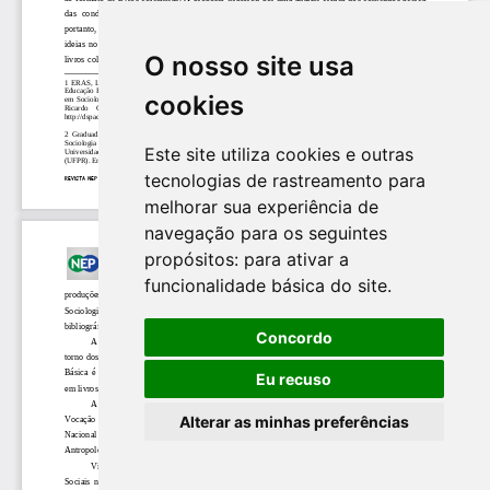
O nosso site usa
cookies
Este site utiliza cookies e outras
tecnologias de rastreamento para
melhorar sua experiência de
navegação para os seguintes
propósitos:
para ativar a
funcionalidade básica do site
.
Concordo
Eu recuso
Alterar as minhas preferências