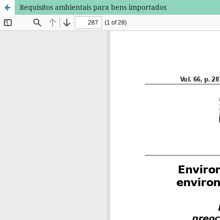
Requisitos ambientais para bens importados