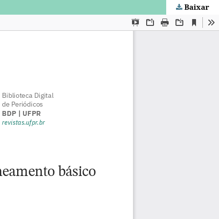
Baixar