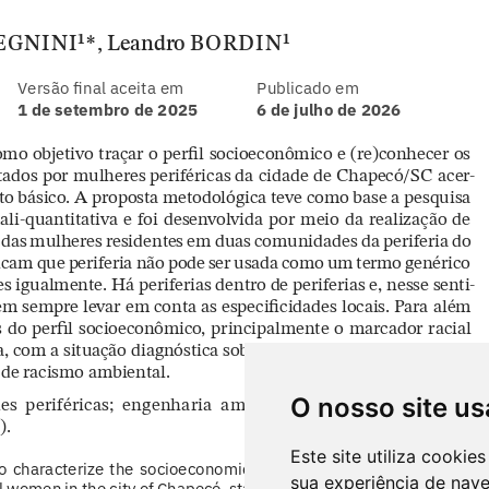
O nosso site us
Este site utiliza cooki
sua experiência de nav