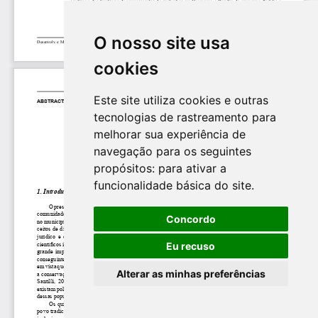
O nosso site usa
cookies
Este site utiliza cookies e outras
tecnologias de rastreamento para
melhorar sua experiência de
navegação para os seguintes
propósitos:
para ativar a
funcionalidade básica do site
.
Concordo
Eu recuso
Alterar as minhas preferências