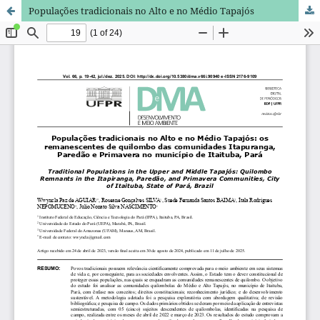
Populações tradicionais no Alto e no Médio Tapajós