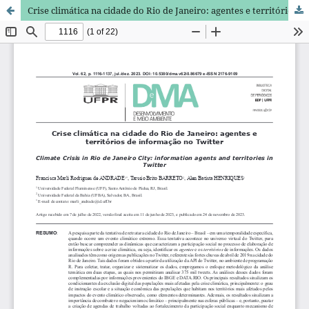
Crise climática na cidade do Rio de Janeiro: agentes e territórios de informação no Twitter