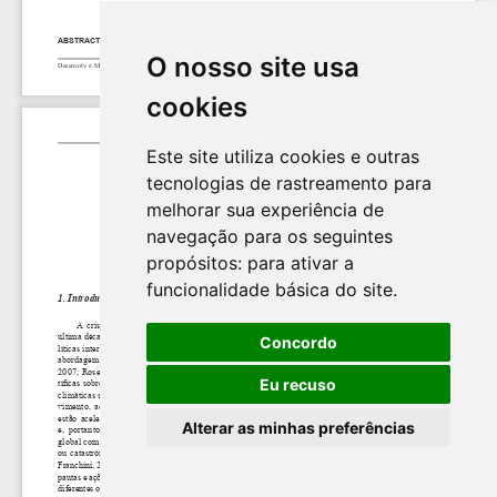
O nosso site usa
cookies
Este site utiliza cookies e outras
tecnologias de rastreamento para
melhorar sua experiência de
navegação para os seguintes
propósitos:
para ativar a
funcionalidade básica do site
.
Concordo
Eu recuso
Alterar as minhas preferências