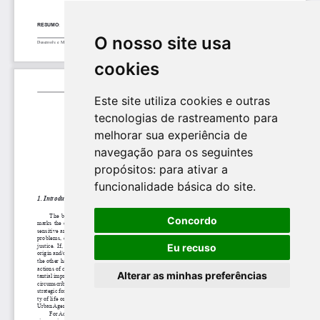
O nosso site usa
cookies
Este site utiliza cookies e outras
tecnologias de rastreamento para
melhorar sua experiência de
navegação para os seguintes
propósitos:
para ativar a
funcionalidade básica do site
.
Concordo
Eu recuso
Alterar as minhas preferências