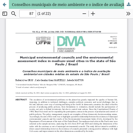
Conselhos municipais de meio ambiente e o índice de avaliação ambiental em cidades médias do estado de São Paulo / Brasil