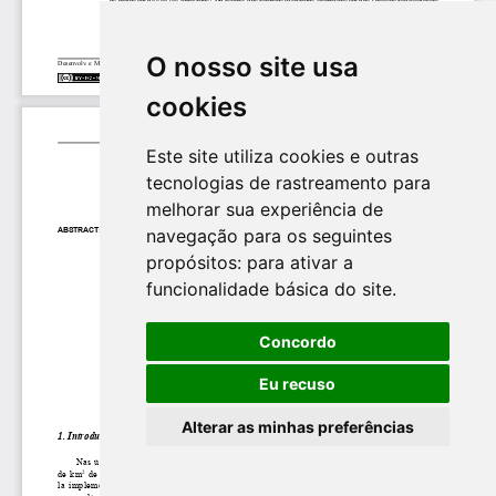
O nosso site usa
cookies
Este site utiliza cookies e outras
tecnologias de rastreamento para
melhorar sua experiência de
navegação para os seguintes
propósitos:
para ativar a
funcionalidade básica do site
.
Concordo
Eu recuso
Alterar as minhas preferências