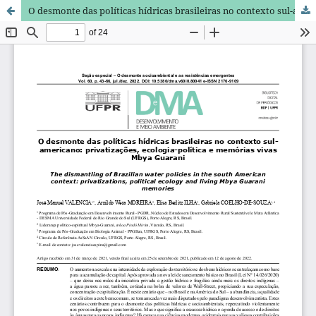
O desmonte das políticas hídricas brasileiras no contexto sul-americano: privatizações, ecologia-política e memórias vivas Mbya Guarani