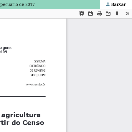
Baixar
ropecuário de 2017