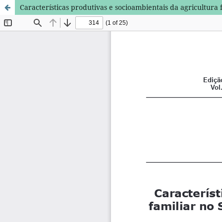
Características produtivas e socioambientais da agricultura