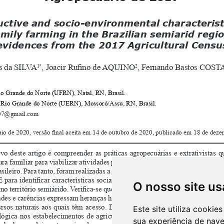
O nosso site us
Este site utiliza cooki
sua experiência de nav