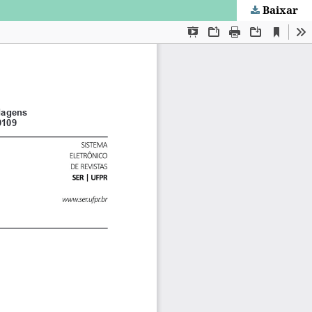
Baixar