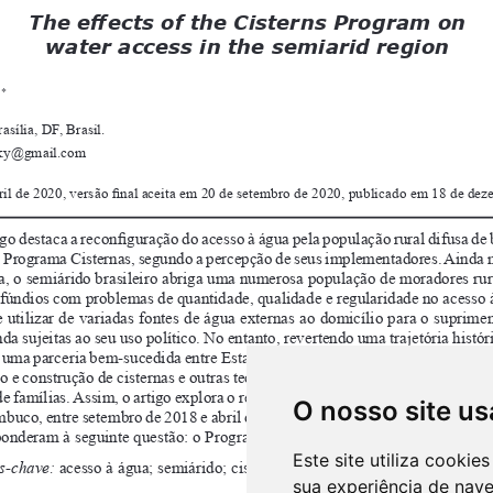
O nosso site us
Este site utiliza cooki
sua experiência de nav