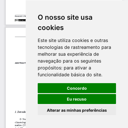
O nosso site usa
cookies
Este site utiliza cookies e outras
tecnologias de rastreamento para
melhorar sua experiência de
navegação para os seguintes
propósitos:
para ativar a
funcionalidade básica do site
.
Concordo
Eu recuso
Alterar as minhas preferências