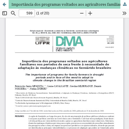
Importância dos programas voltados aos agricultores familiares nos períodos de seca e frente à necessidade de adaptação às mudanças climáticas no Semiárido brasileiro