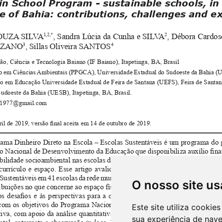
O nosso site us
Este site utiliza cooki
sua experiência de nav