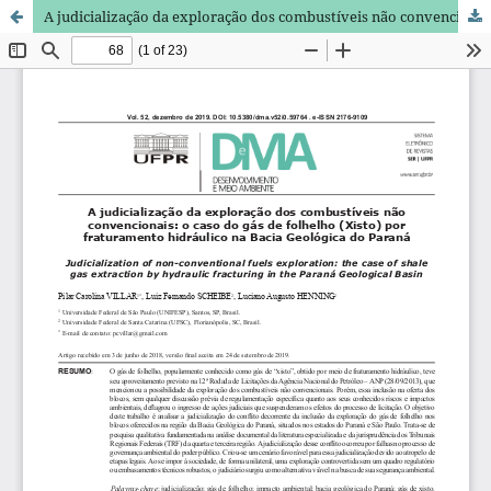
A judicialização da exploração dos combustíveis não convencionais: o caso do gás de folhelho (Xisto) por fraturamento hidráulico na Bacia Geológica do Paraná