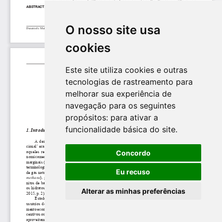
O nosso site usa
cookies
Este site utiliza cookies e outras
tecnologias de rastreamento para
melhorar sua experiência de
navegação para os seguintes
propósitos:
para ativar a
funcionalidade básica do site
.
Concordo
Eu recuso
Alterar as minhas preferências