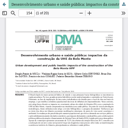
Desenvolvimento urbano e saúde pública: impactos da construção da UHE de Belo Monte