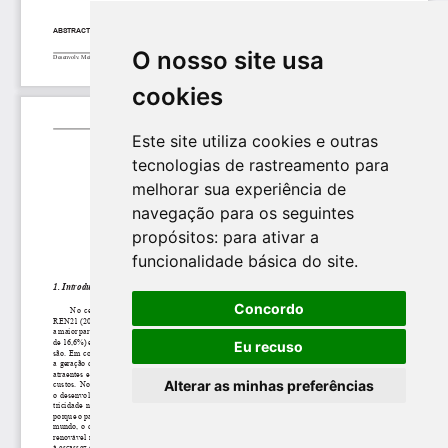
O nosso site usa
cookies
Este site utiliza cookies e outras
tecnologias de rastreamento para
melhorar sua experiência de
navegação para os seguintes
propósitos:
para ativar a
funcionalidade básica do site
.
Concordo
Eu recuso
Alterar as minhas preferências