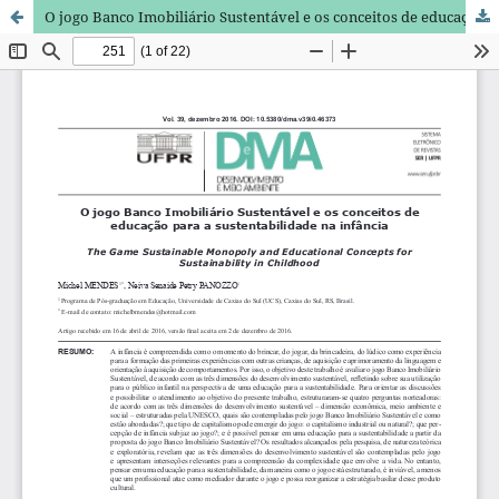
O jogo Banco Imobiliário Sustentável e os conceitos de educação para a sustentabilidade na infância