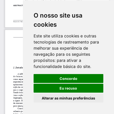
O nosso site usa
cookies
Este site utiliza cookies e outras
tecnologias de rastreamento para
melhorar sua experiência de
navegação para os seguintes
propósitos:
para ativar a
funcionalidade básica do site
.
Concordo
Eu recuso
Alterar as minhas preferências