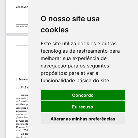
O nosso site usa
cookies
Este site utiliza cookies e outras
tecnologias de rastreamento para
melhorar sua experiência de
navegação para os seguintes
propósitos:
para ativar a
funcionalidade básica do site
.
Concordo
Eu recuso
Alterar as minhas preferências