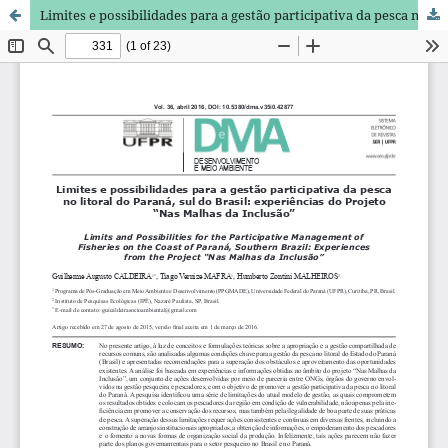
Limites e possibilidades para a gestão participativa da pesca no litoral do Paraná, sul do Brasil: experiências do Projeto “Nas Malhas da Inclusão”