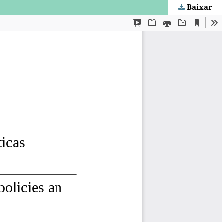
Baixar