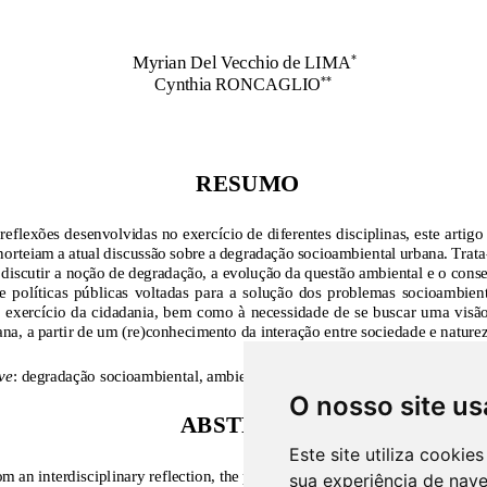
O nosso site us
Este site utiliza cooki
sua experiência de nav