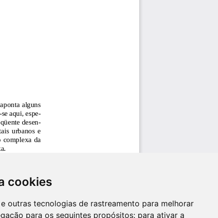
a cookies
es e outras tecnologias de rastreamento para melhorar
egação para os seguintes propósitos:
para ativar a