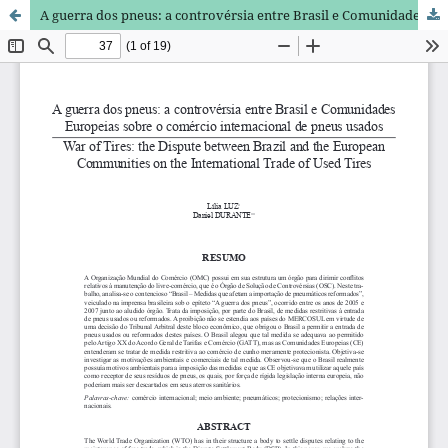
A guerra dos pneus: a controvérsia entre Brasil e Comunidades Europeias sobre o comércio internacional de pneus usados