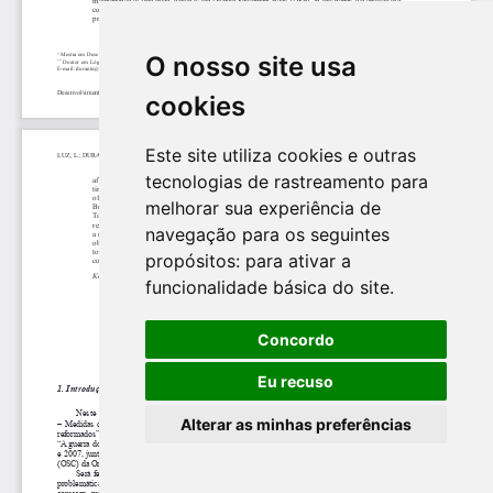
O nosso site usa
cookies
Este site utiliza cookies e outras
tecnologias de rastreamento para
melhorar sua experiência de
navegação para os seguintes
propósitos:
para ativar a
funcionalidade básica do site
.
Concordo
Eu recuso
Alterar as minhas preferências