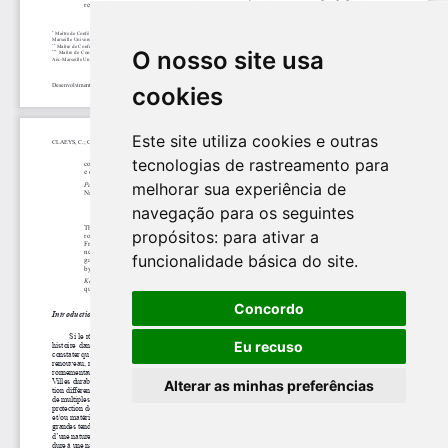
O nosso site usa
cookies
Este site utiliza cookies e outras
tecnologias de rastreamento para
melhorar sua experiência de
navegação para os seguintes
propósitos:
para ativar a
funcionalidade básica do site
.
Concordo
Eu recuso
Alterar as minhas preferências