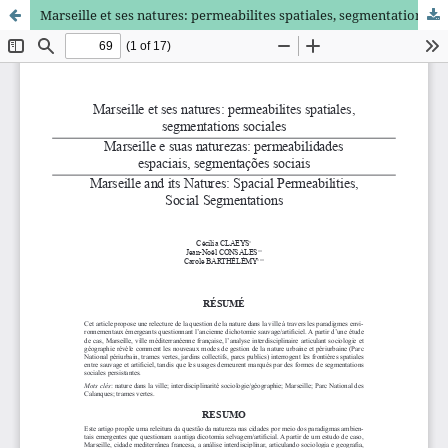
Marseille et ses natures: permeabilites spatiales, segmentations sociales