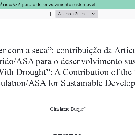
-Árido/ASA para o desenvolvimento sustentável