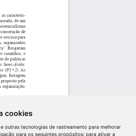
a cookies
es e outras tecnologias de rastreamento para melhorar
egação para os seguintes propósitos:
para ativar a