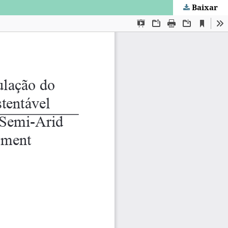
Baixar