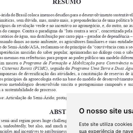
O nosso site us
Este site utiliza cooki
sua experiência de nav