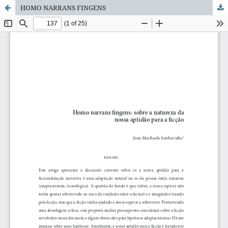
HOMO NARRANS FINGENS