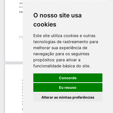
O nosso site usa
cookies
Este site utiliza cookies e outras
tecnologias de rastreamento para
melhorar sua experiência de
navegação para os seguintes
propósitos:
para ativar a
funcionalidade básica do site
.
Concordo
Eu recuso
Alterar as minhas preferências