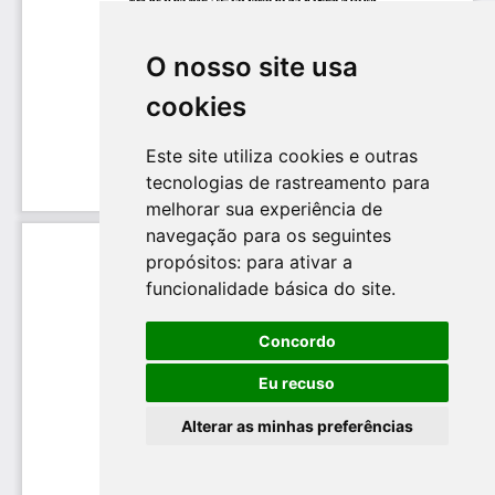
O nosso site usa
cookies
Este site utiliza cookies e outras
tecnologias de rastreamento para
melhorar sua experiência de
navegação para os seguintes
propósitos:
para ativar a
funcionalidade básica do site
.
Concordo
Eu recuso
Alterar as minhas preferências