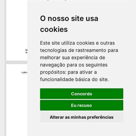
O nosso site usa
cookies
Este site utiliza cookies e outras
tecnologias de rastreamento para
melhorar sua experiência de
navegação para os seguintes
propósitos:
para ativar a
funcionalidade básica do site
.
Concordo
Eu recuso
Alterar as minhas preferências