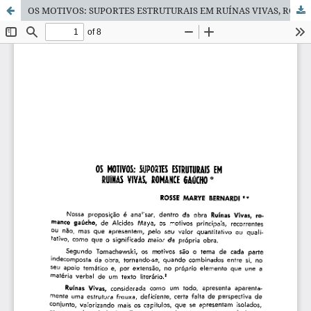
OS MOTIVOS: SUPORTES ESTRUTURAIS EM RUÍNAS VIVAS, ROMANCE GAÚCHO