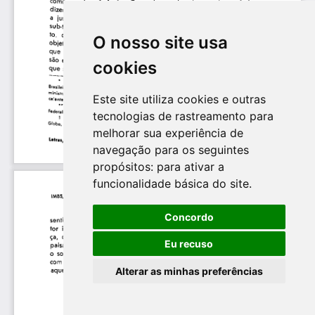
O nosso site usa
cookies
Este site utiliza cookies e outras
tecnologias de rastreamento para
melhorar sua experiência de
navegação para os seguintes
propósitos:
para ativar a
funcionalidade básica do site
.
Concordo
Eu recuso
Alterar as minhas preferências