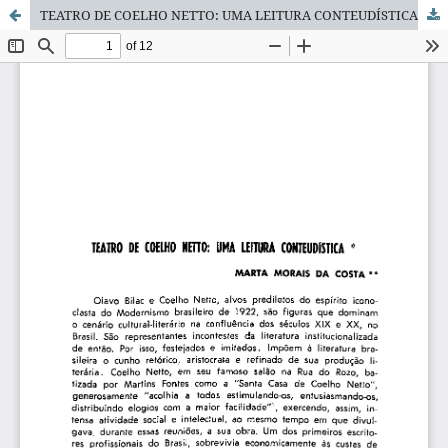
TEATRO DE COELHO NETTO: UMA LEITURA CONTEUDÍSTICA