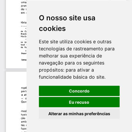
O nosso site usa
cookies
Este site utiliza cookies e outras
tecnologias de rastreamento para
melhorar sua experiência de
navegação para os seguintes
propósitos:
para ativar a
funcionalidade básica do site
.
Concordo
Eu recuso
Alterar as minhas preferências