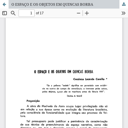
O ESPAÇO E OS OBJETOS EM QUINCAS BORBA