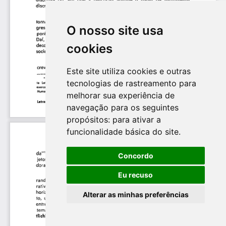
O nosso site usa
cookies
Este site utiliza cookies e outras
tecnologias de rastreamento para
melhorar sua experiência de
navegação para os seguintes
propósitos:
para ativar a
funcionalidade básica do site
.
Concordo
Eu recuso
Alterar as minhas preferências