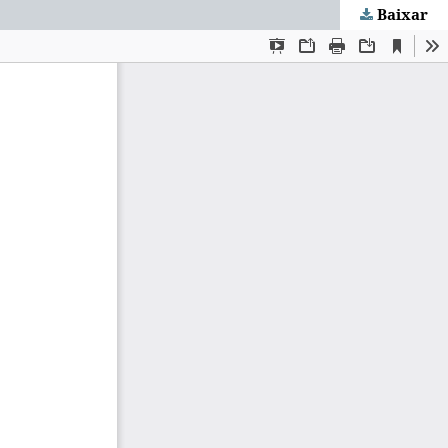
Baixar