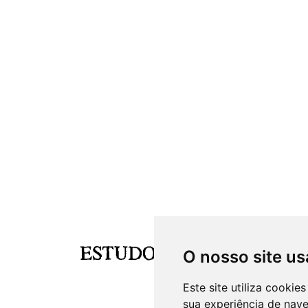
O nosso site us
Este site utiliza cooki
sua experiência de nav