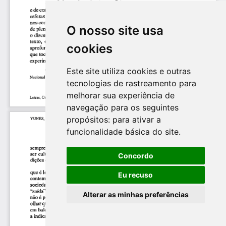
O nosso site usa
cookies
Este site utiliza cookies e outras
tecnologias de rastreamento para
melhorar sua experiência de
navegação para os seguintes
propósitos:
para ativar a
funcionalidade básica do site
.
Concordo
Eu recuso
Alterar as minhas preferências