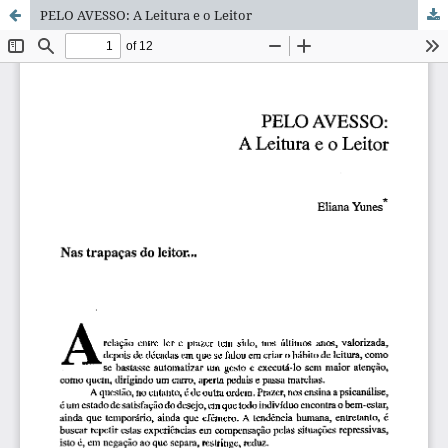
PELO AVESSO: A Leitura e o Leitor