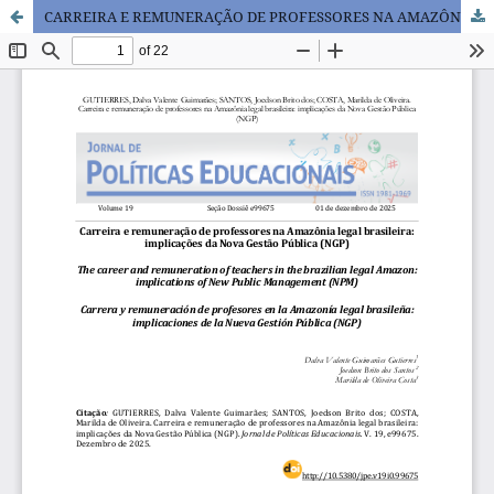
CARREIRA E REMUNERAÇÃO DE PROFESSORES NA AMAZÔNIA LEGAL BRASILEIRA: IMPLICAÇÕES DA NOVA GESTÃO PÚBLICA (NGP)