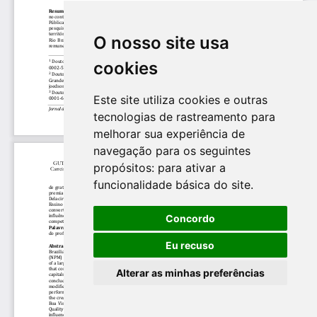
O nosso site usa
cookies
Este site utiliza cookies e outras
tecnologias de rastreamento para
melhorar sua experiência de
navegação para os seguintes
propósitos:
para ativar a
funcionalidade básica do site
.
Concordo
Eu recuso
Alterar as minhas preferências