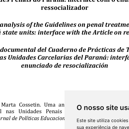
O nosso site us
Este site utiliza cooki
sua experiência de nav