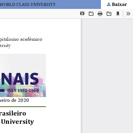
Baixar
 WORLD CLASS UNIVERSITY