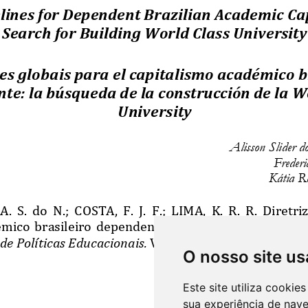
O nosso site us
Este site utiliza cooki
sua experiência de nav