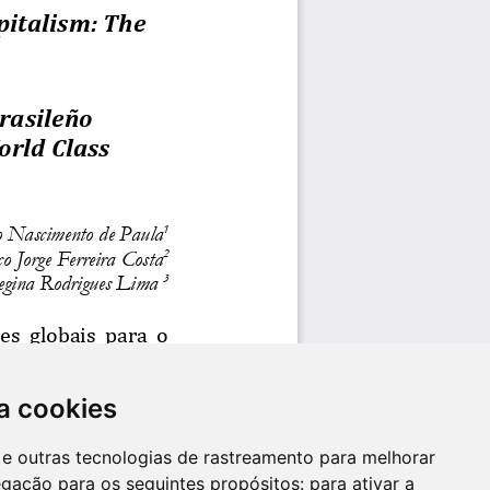
a cookies
es e outras tecnologias de rastreamento para melhorar
egação para os seguintes propósitos:
para ativar a