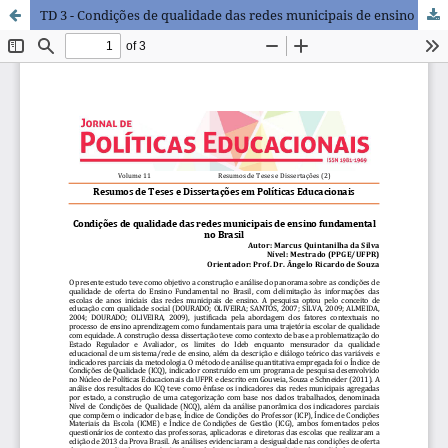
TD 3 - Condições de qualidade das redes municipais de ensino fundamental no Brasil