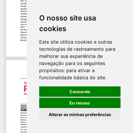
O nosso site usa
cookies
Este site utiliza cookies e outras
tecnologias de rastreamento para
melhorar sua experiência de
navegação para os seguintes
propósitos:
para ativar a
funcionalidade básica do site
.
Concordo
Eu recuso
Alterar as minhas preferências