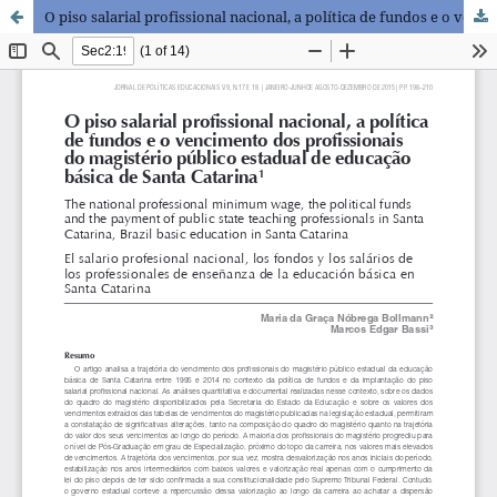
O piso salarial profissional nacional, a política de fundos e o vencimento dos profissionais do magistério público estadual de educação básica de Santa Catarina