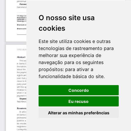
O nosso site usa
cookies
Este site utiliza cookies e outras
tecnologias de rastreamento para
melhorar sua experiência de
navegação para os seguintes
propósitos:
para ativar a
funcionalidade básica do site
.
Concordo
Eu recuso
Alterar as minhas preferências