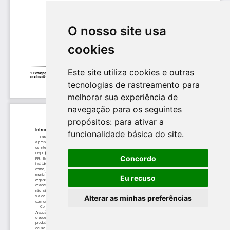
O nosso site usa
cookies
Este site utiliza cookies e outras
tecnologias de rastreamento para
melhorar sua experiência de
navegação para os seguintes
propósitos:
para ativar a
funcionalidade básica do site
.
Concordo
Eu recuso
Alterar as minhas preferências