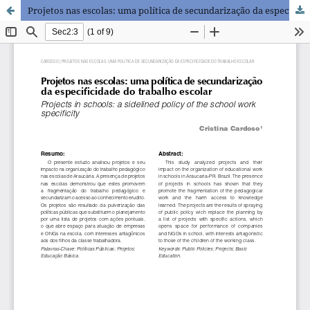
Projetos nas escolas: uma política de secundarização da especificidade do trabalho escolar