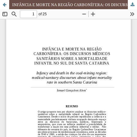
INFÂNCIA E MORTE NA REGIÃO CARBONÍFERA: OS DISCURSOS MÉDICOS SANITÁRIOS SOBRE A MORTALIDADE INFANTIL NO SUL DE SANTA CATARINA