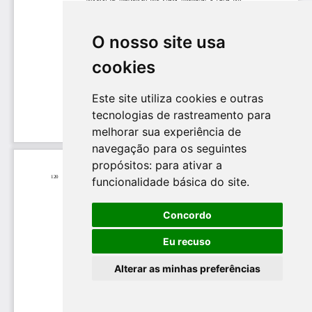
O nosso site usa
cookies
Este site utiliza cookies e outras
tecnologias de rastreamento para
melhorar sua experiência de
navegação para os seguintes
propósitos:
para ativar a
funcionalidade básica do site
.
Concordo
Eu recuso
Alterar as minhas preferências