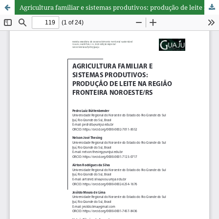
Agricultura familiar e sistemas produtivos: produção de leite na região fronteira noroeste/RS