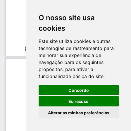
O nosso site usa
cookies
Este site utiliza cookies e outras
tecnologias de rastreamento para
melhorar sua experiência de
navegação para os seguintes
propósitos:
para ativar a
funcionalidade básica do site
.
Concordo
Eu recuso
Alterar as minhas preferências